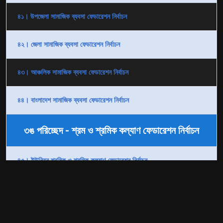
৪১। উপজেলা সামাজিক ব্যবসা ফেডারেশন নির্বাচন
৪২। জেলা সামাজিক ব্যবসা ফেডারেশন নির্বাচন
৪৩। আঞ্চলিক সামাজিক ব্যবসা ফেডারেশন নির্বাচন
৪৪। বাংলাদেশ সামাজিক ব্যবসা ফেডারেশন নির্বাচন
৩ঙ পরিচ্ছেদ - শ্রম ও শ্রমিক কল্যাণ ফেডারেশন নির্বাচন
৪৫। ইউনিয়ন শ্রমিক ও শ্রমিক কল্যাণ ফেডারেশন নির্বাচন
৪৬। উপজেলা শ্রম ও শ্রমিক কল্যাণ ফেডারেশন নির্বাচন
৪৭। জেলা শ্রম ও শ্রমিক কল্যাণ ফেডারেশন নির্বাচন