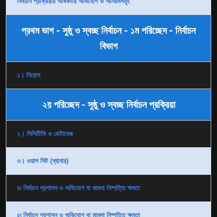
নির্বাচন প্রক্রিয়ায় অধিকতর অভিযোগ ও অনিয়মসমূহ
প্রথম ভাগ - সুষ্ঠু ও স্বচ্ছ নির্বাচন - ১ম পরিচ্ছেদ - নির্বাচন
বিভাগ
১। নিয়োগ
২য় পরিচ্ছেদ - সুষ্ঠু ও স্বচ্ছ নির্বাচন প্রক্রিয়া
২। সিসিটিভি ও ডেটাবেজ
৩। ওয়াল সিট (ব্যানার)
৪৷ নির্বাচন প্রশাসন ও অভিযোগ বা মামলা নিষ্পত্তি ক্ষমতা
৫৷ নির্বাচন প্রশাসন ও অভিযোগ বা মামলা নিষ্পত্তি ক্ষমতা