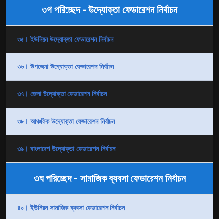
৩গ পরিচ্ছেদ - উদ্যোক্তা ফেডারেশন নির্বাচন
৩৫। ইউনিয়ন উদ্যোক্তা ফেডারেশন নির্বাচন
৩৬। উপজেলা উদ্যোক্তা ফেডারেশন নির্বাচন
৩৭। জেলা উদ্যোক্তা ফেডারেশন নির্বাচন
৩৮। আঞ্চলিক উদ্যোক্তা ফেডারেশন নির্বাচন
৩৯। বাংলাদেশ উদ্যোক্তা ফেডারেশন নির্বাচন
৩ঘ পরিচ্ছেদ - সামাজিক ব্যবসা ফেডারেশন নির্বাচন
৪০। ইউনিয়ন সামাজিক ব্যবসা ফেডারেশন নির্বাচন