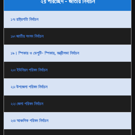
২য় পরিচ্ছেদ - জাতীয় নির্বাচন
১৭৷ রাষ্ট্রপতি নির্বাচন
১৮৷ জাতীয় সংসদ নির্বাচন
১৯। স্পিকার ও ডেপুটি- স্পিকার, মন্ত্রীসভা নির্বাচন
২০৷ ইউনিয়ন পরিষদ নির্বাচন
২১৷ উপজেলা পরিষদ নির্বাচন
২২৷ জেলা পরিষদ নির্বাচন
২৩৷ আঞ্চলিক পরিষদ নির্বাচন