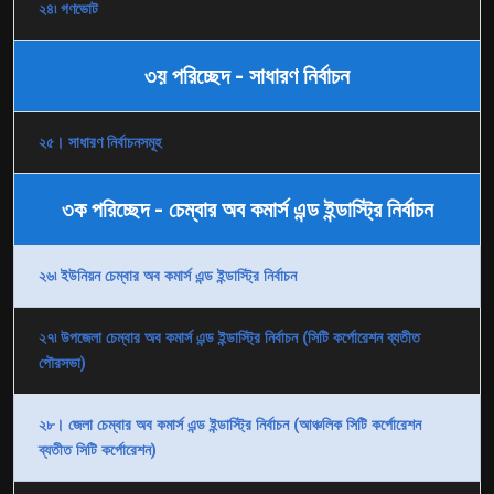
২৪৷ গণভোট
৩য় পরিচ্ছেদ - সাধারণ নির্বাচন
২৫। সাধারণ নির্বাচনসমূহ
৩ক পরিচ্ছেদ - চেম্বার অব কমার্স এন্ড ইন্ডাস্ট্রি নির্বাচন
২৬৷ ইউনিয়ন চেম্বার অব কমার্স এন্ড ইন্ডাস্ট্রি নির্বাচন
২৭৷ উপজেলা চেম্বার অব কমার্স এন্ড ইন্ডাস্ট্রি নির্বাচন (সিটি কর্পোরেশন ব্যতীত
পৌরসভা)
২৮। জেলা চেম্বার অব কমার্স এন্ড ইন্ডাস্ট্রি নির্বাচন (আঞ্চলিক সিটি কর্পোরেশন
ব্যতীত সিটি কর্পোরেশন)