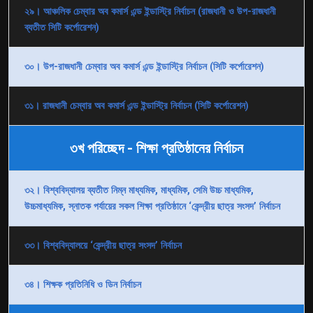
২৯। আঞ্চলিক চেম্বার অব কমার্স এন্ড ইন্ডাস্ট্রি নির্বাচন (রাজধানী ও উপ-রাজধানী
ব্যতীত সিটি কর্পোরেশন)
৩০। উপ-রাজধানী চেম্বার অব কমার্স এন্ড ইন্ডাস্ট্রি নির্বাচন (সিটি কর্পোরেশন)
৩১। রাজধানী চেম্বার অব কমার্স এন্ড ইন্ডাস্ট্রি নির্বাচন (সিটি কর্পোরেশন)
৩খ পরিচ্ছেদ - শিক্ষা প্রতিষ্ঠানের নির্বাচন
৩২। বিশ্ববিদ্যালয় ব্যতীত নিম্ন মাধ্যমিক, মাধ্যমিক, সেমি উচ্চ মাধ্যমিক,
উচ্চমাধ্যমিক, স্নাতক পর্যায়ের সকল শিক্ষা প্রতিষ্ঠানে ‘কেন্দ্রীয় ছাত্র সংসদ’ নির্বাচন
৩৩। বিশ্ববিদ্যালয়ে ‘কেন্দ্রীয় ছাত্র সংসদ’ নির্বাচন
৩৪। শিক্ষক প্রতিনিধি ও ডিন নির্বাচন