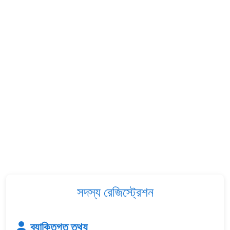
সদস্য রেজিস্ট্রেশন
ব্যাক্তিগত তথ্য