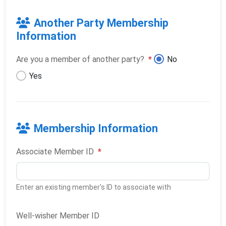
Another Party Membership
Information
Are you a member of another party?
*
No
Yes
Membership Information
Associate Member ID
*
Enter an existing member's ID to associate with
Well-wisher Member ID