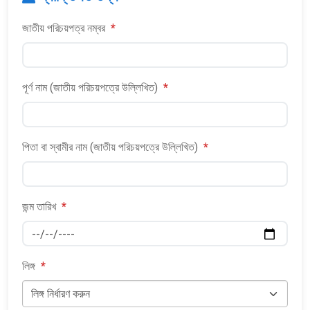
জাতীয় পরিচয়পত্র নম্বর
*
পূর্ণ নাম (জাতীয় পরিচয়পত্রে উল্লিখিত)
*
পিতা বা স্বামীর নাম (জাতীয় পরিচয়পত্রে উল্লিখিত)
*
জন্ম তারিখ
*
লিঙ্গ
*