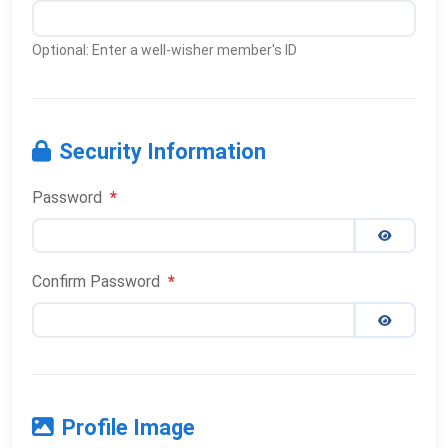
Optional: Enter a well-wisher member's ID
Security Information
Password
*
Confirm Password
*
Profile Image