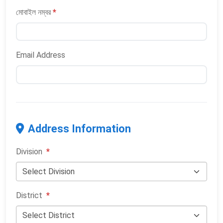
মোবাইল নম্বর
*
Email Address
Address Information
Division
*
District
*