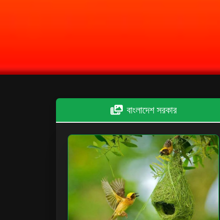
বাংলাদেশ সরকার