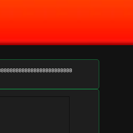
BBBBBBBBBBBBBBBBBBBBBBBBB